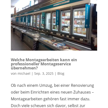
Welche Montagearbeiten kann ein
professioneller Montageservice
übernehmen?
von
michael
|
Sep. 3, 2025
|
Blog
Ob nach einem Umzug, bei einer Renovierung
oder beim Einrichten eines neuen Zuhauses –
Montagearbeiten gehören fast immer dazu.
Doch viele scheuen sich davor, selbst zur