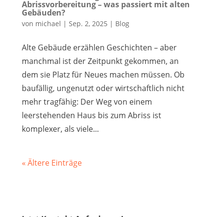
Abrissvorbereitung – was passiert mit alten
Gebäuden?
von
michael
|
Sep. 2, 2025
|
Blog
Alte Gebäude erzählen Geschichten – aber
manchmal ist der Zeitpunkt gekommen, an
dem sie Platz für Neues machen müssen. Ob
baufällig, ungenutzt oder wirtschaftlich nicht
mehr tragfähig: Der Weg von einem
leerstehenden Haus bis zum Abriss ist
komplexer, als viele...
« Ältere Einträge