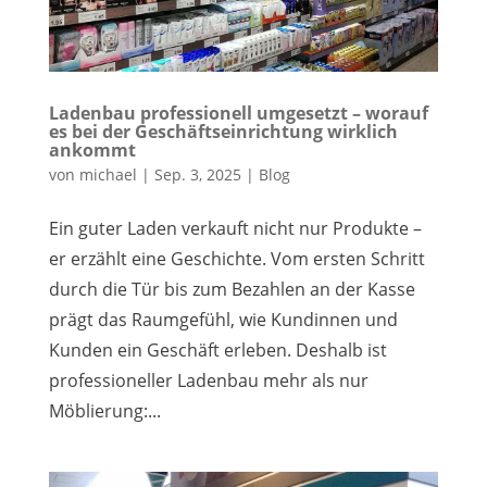
Ladenbau professionell umgesetzt – worauf
es bei der Geschäftseinrichtung wirklich
ankommt
von
michael
|
Sep. 3, 2025
|
Blog
Ein guter Laden verkauft nicht nur Produkte –
er erzählt eine Geschichte. Vom ersten Schritt
durch die Tür bis zum Bezahlen an der Kasse
prägt das Raumgefühl, wie Kundinnen und
Kunden ein Geschäft erleben. Deshalb ist
professioneller Ladenbau mehr als nur
Möblierung:...