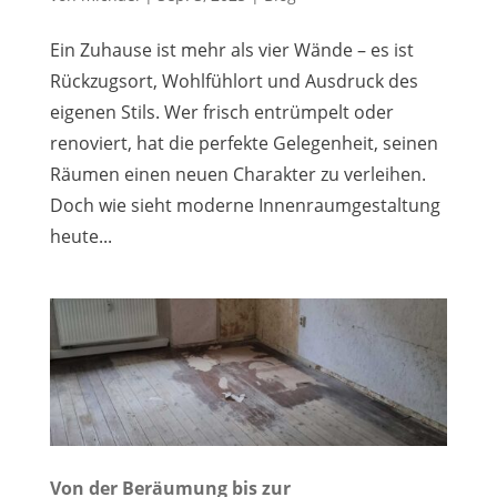
Ein Zuhause ist mehr als vier Wände – es ist
Rückzugsort, Wohlfühlort und Ausdruck des
eigenen Stils. Wer frisch entrümpelt oder
renoviert, hat die perfekte Gelegenheit, seinen
Räumen einen neuen Charakter zu verleihen.
Doch wie sieht moderne Innenraumgestaltung
heute...
Von der Beräumung bis zur