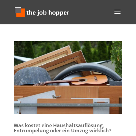
Was kostet eine Haushaltsauflösung,
Entrümpelung oder ein Umzug wirklich?