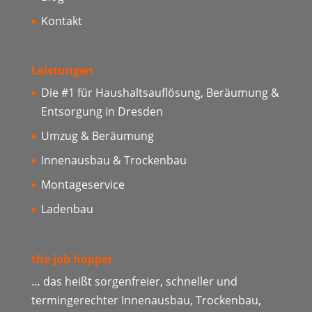
Kontakt
Leistungen
Die #1 für Haushaltsauflösung, Beräumung &
Entsorgung in Dresden
Umzug & Beräumung
Innenausbau & Trockenbau
Montageservice
Ladenbau
the job hopper
… das heißt sorgenfreier, schneller und
termingerechter Innenausbau, Trockenbau,