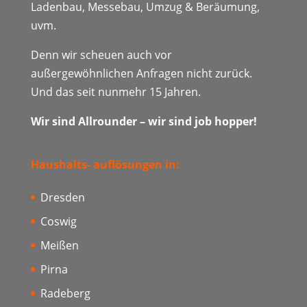
Ladenbau, Messebau, Umzug & Beräumung,
uvm.
Denn wir scheuen auch vor
außergewöhnlichen Anfragen nicht zurück.
Und das seit nunmehr 15 Jahren.
Wir sind Allrounder – wir sind job hopper!
Haushalts- auflösungen in:
Dresden
Coswig
Meißen
Pirna
Radeberg