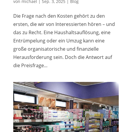
von
michael
|
Sep. 3, 2025
|
Blog
Die Frage nach den Kosten gehört zu den
ersten, die wir von Interessierten hören – und
das zu Recht. Eine Haushaltsauflösung, eine
Entrümpelung oder ein Umzug kann eine
große organisatorische und finanzielle
Herausforderung sein. Doch die Antwort auf
die Preisfrage...