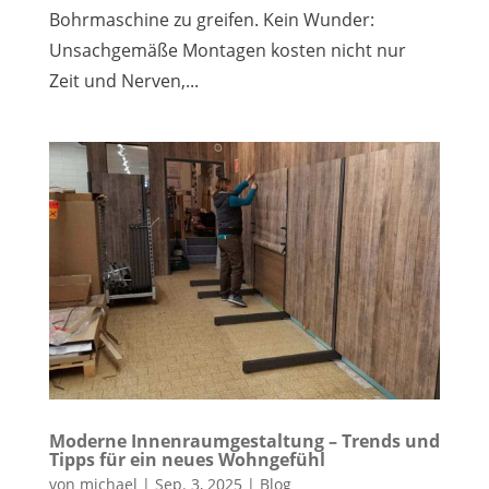
Bohrmaschine zu greifen. Kein Wunder:
Unsachgemäße Montagen kosten nicht nur
Zeit und Nerven,...
Moderne Innenraumgestaltung – Trends und
Tipps für ein neues Wohngefühl
von
michael
|
Sep. 3, 2025
|
Blog